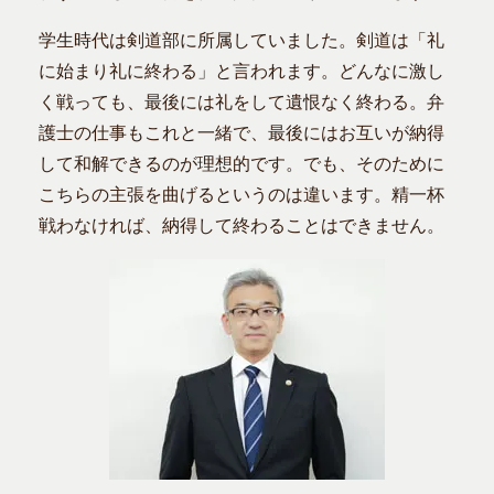
学生時代は剣道部に所属していました。剣道は「礼
に始まり礼に終わる」と言われます。どんなに激し
く戦っても、最後には礼をして遺恨なく終わる。弁
護士の仕事もこれと一緒で、最後にはお互いが納得
して和解できるのが理想的です。でも、そのために
こちらの主張を曲げるというのは違います。精一杯
戦わなければ、納得して終わることはできません。