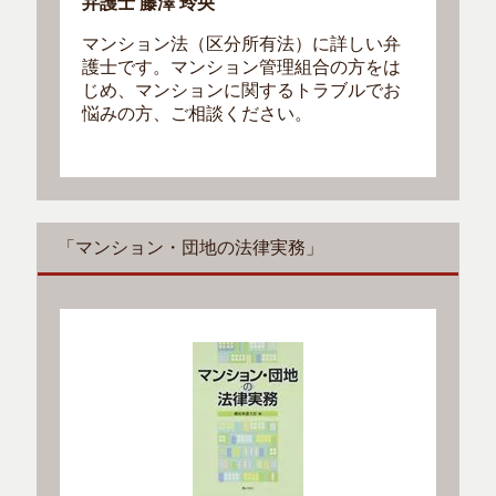
弁護士 藤澤 玲央
マンション法（区分所有法）に詳しい弁
護士です。マンション管理組合の方をは
じめ、マンションに関するトラブルでお
悩みの方、ご相談ください。
「マンション・団地の法律実務」