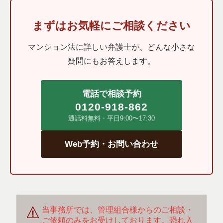
まずはお気軽にご相談ください
マンション法に詳しい弁護士が、どんな小さな
疑問にもお答えします。
電話で相談予約
0120-918-862
通話料無料・平日9:00〜17:30
Web予約・お問い合わせ
当事務所では、管理組合様からのご相談・
ご依頼のみをお受けしております。恐れ入