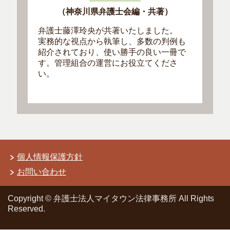
（神奈川県弁護士会編・共著）
弁護士藤澤玲央が共著いたしました。
実務的な視点から執筆し、多数の判例も
紹介されており、使い勝手の良い一冊で
す。管理組合の運営にお役立てくださ
い。
個人情報保護方針
お問い合わせ
Copyright © 弁護士法人マイタウン法律事務所 All Rights
Reserved.