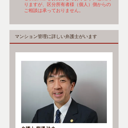
りますが、区分所有者様（個人）側からの
ご相談は承っておりません。
マンション管理に詳しい弁護士がいます