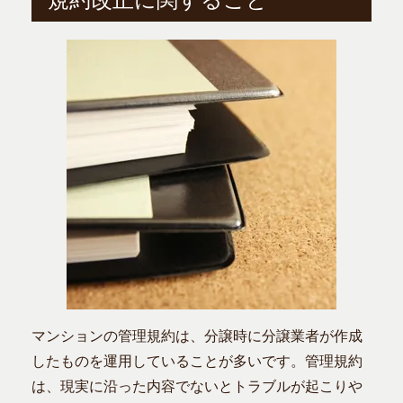
マンションの管理規約は、分譲時に分譲業者が作成
したものを運用していることが多いです。管理規約
は、現実に沿った内容でないとトラブルが起こりや