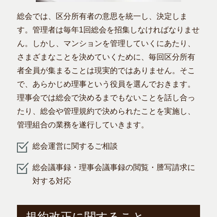
総会では、区分所有者の意思を統一し、決定しま
す。管理者は毎年1回総会を招集しなければなりませ
ん。しかし、マンションを管理していくにあたり、
さまざまなことを決めていくために、毎回区分所有
者全員が集まることは現実的ではありません。そこ
で、あらかじめ理事という役員を選んでおきます。
理事会では総会で決めるまでもないことを話し合っ
たり、総会や管理規約で決められたことを実施し、
管理組合の業務を遂行していきます。
総会運営に関するご相談
総会議事録・理事会議事録の閲覧・謄写請求に
対する対応
規約改正に関すること