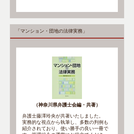
「マンション・団地の法律実務」
（神奈川県弁護士会編・共著）
弁護士藤澤玲央が共著いたしました。
実務的な視点から執筆し、多数の判例も
紹介されており、使い勝手の良い一冊で