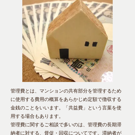
管理費とは、マンションの共有部分を管理するため
に使用する費用の概算をあらかじめ定額で徴収する
金銭のことをいいます。「共益費」という言葉を使
用する場合もあります。
管理費に関するご相談で多いのは、管理費の長期滞
納者に対する、督促・回収についてです。滞納者が