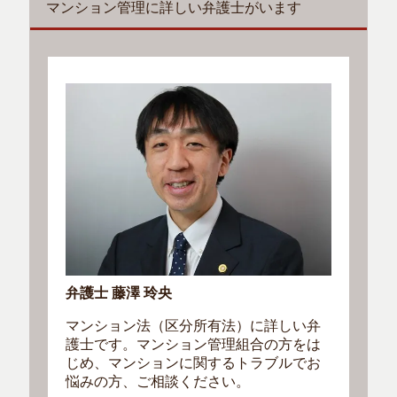
マンション管理に詳しい弁護士がいます
弁護士 藤澤 玲央
マンション法（区分所有法）に詳しい弁
護士です。マンション管理組合の方をは
じめ、マンションに関するトラブルでお
悩みの方、ご相談ください。