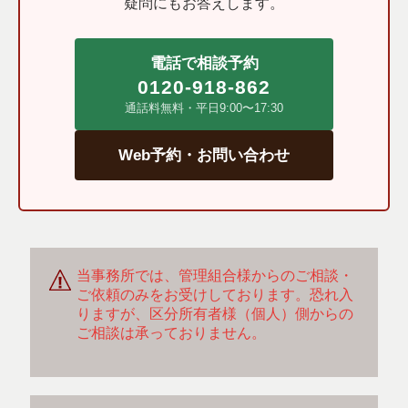
疑問にもお答えします。
電話で相談予約
0120-918-862
通話料無料・平日9:00〜17:30
Web予約・お問い合わせ
当事務所では、管理組合様からのご相談・
ご依頼のみをお受けしております。恐れ入
りますが、区分所有者様（個人）側からの
ご相談は承っておりません。