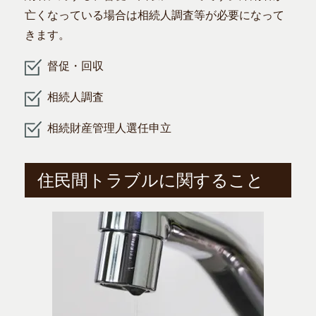
亡くなっている場合は相続人調査等が必要になって
きます。
督促・回収
相続人調査
相続財産管理人選任申立
住民間トラブルに関すること