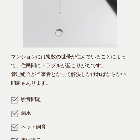
マンションには複数の世帯が住んでいることによっ
て、住民間にトラブルが起こりがちです。
管理組合が当事者となって解決しなければならない
問題もあります。
騒音問題
漏水
ペット飼育