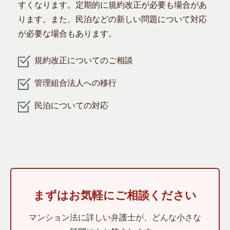
すくなります。定期的に規約改正が必要も場合があ
ります。また、民泊などの新しい問題について対応
が必要な場合もあります。
規約改正についてのご相談
管理組合法人への移行
民泊についての対応
まずはお気軽にご相談ください
マンション法に詳しい弁護士が、どんな小さな