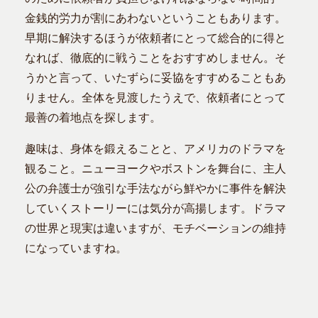
金銭的労力が割にあわないということもあります。
早期に解決するほうが依頼者にとって総合的に得と
なれば、徹底的に戦うことをおすすめしません。そ
うかと言って、いたずらに妥協をすすめることもあ
りません。全体を見渡したうえで、依頼者にとって
最善の着地点を探します。
趣味は、身体を鍛えることと、アメリカのドラマを
観ること。ニューヨークやボストンを舞台に、主人
公の弁護士が強引な手法ながら鮮やかに事件を解決
していくストーリーには気分が高揚します。ドラマ
の世界と現実は違いますが、モチベーションの維持
になっていますね。