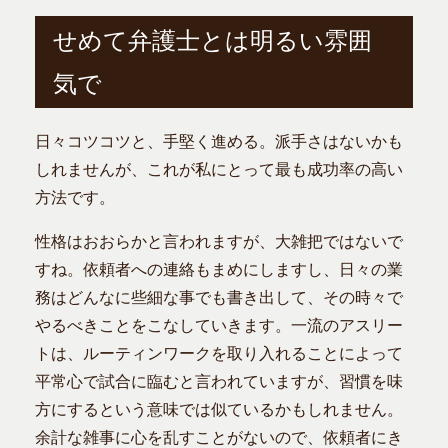
せめて弁護士とは明るい雰囲
気で
日々コツコツと、手堅く進める。派手さはないかも
しれませんが、これが私にとって最も成功率の高い
方法です。
性格はおおらかと言われますが、大雑把ではないで
すね。依頼者への連絡もまめにしますし、日々の業
務はどんなに些細な事でも書き出して、その時々で
やるべきことをこなしていきます。一流のアスリー
トは、ルーティンワークを取り入れることによって
平常心で試合に臨むと言われていますが、習慣を味
方にするという意味では似ているかもしれません。
余計な雑事に心を乱すことがないので、依頼者にき