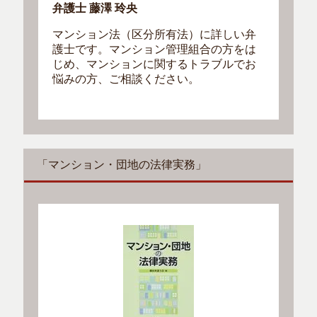
弁護士 藤澤 玲央
マンション法（区分所有法）に詳しい弁
護士です。マンション管理組合の方をは
じめ、マンションに関するトラブルでお
悩みの方、ご相談ください。
「マンション・団地の法律実務」