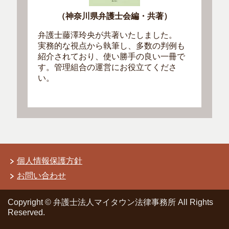
（神奈川県弁護士会編・共著）
弁護士藤澤玲央が共著いたしました。
実務的な視点から執筆し、多数の判例も
紹介されており、使い勝手の良い一冊で
す。管理組合の運営にお役立てくださ
い。
個人情報保護方針
お問い合わせ
Copyright © 弁護士法人マイタウン法律事務所 All Rights
Reserved.