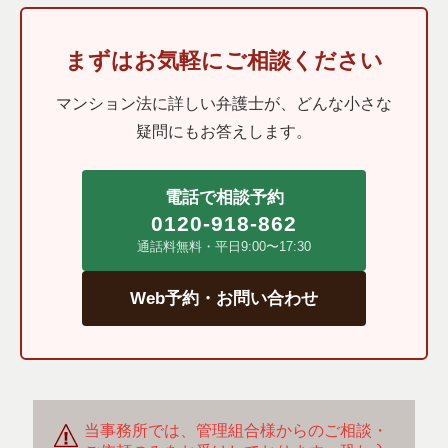
まずはお気軽にご相談ください
マンション法に詳しい弁護士が、どんな小さな
疑問にもお答えします。
電話で相談予約
0120-918-862
通話料無料・平日9:00〜17:30
Web予約・お問い合わせ
当事務所では、管理組合様からのご相談・