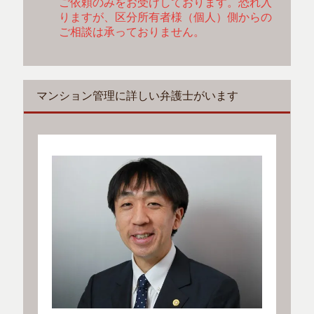
ご依頼のみをお受けしております。恐れ入
りますが、区分所有者様（個人）側からの
ご相談は承っておりません。
マンション管理に詳しい弁護士がいます