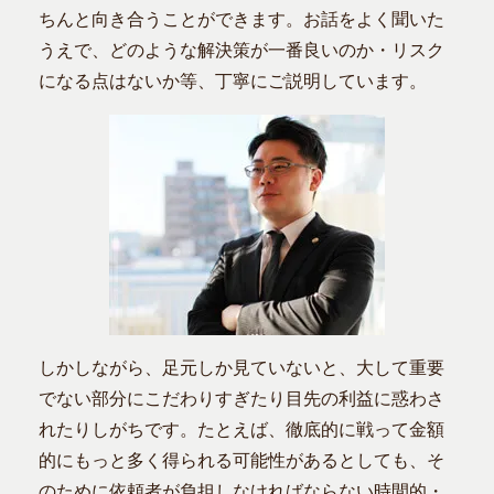
ちんと向き合うことができます。お話をよく聞いた
うえで、どのような解決策が一番良いのか・リスク
になる点はないか等、丁寧にご説明しています。
しかしながら、足元しか見ていないと、大して重要
でない部分にこだわりすぎたり目先の利益に惑わさ
れたりしがちです。たとえば、徹底的に戦って金額
的にもっと多く得られる可能性があるとしても、そ
のために依頼者が負担しなければならない時間的・