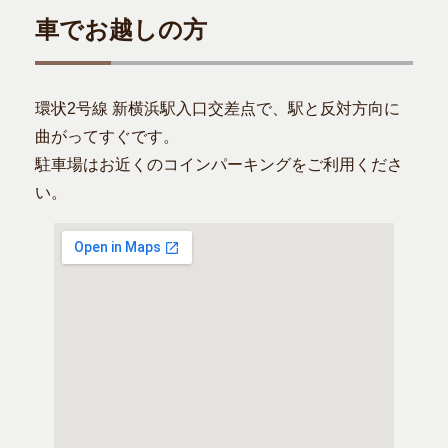
車でお越しの方
環状2号線 新横浜駅入口交差点で、駅と反対方向に
曲がってすぐです。
駐車場はお近くのコインパーキングをご利用くださ
い。