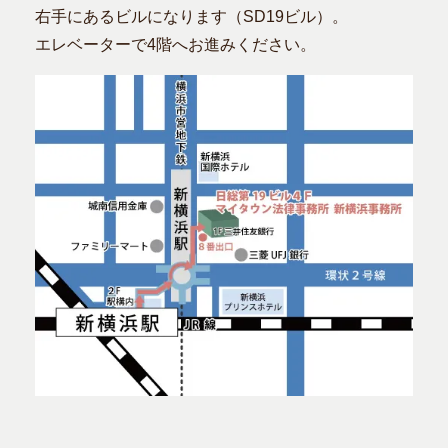
右手にあるビルになります（SD19ビル）。
エレベーターで4階へお進みください。