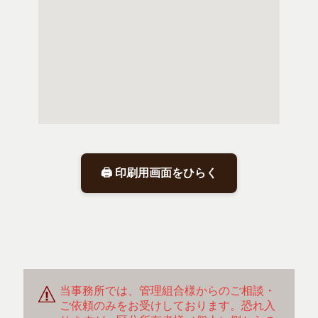
🖨 印刷用画面をひらく
当事務所では、管理組合様からのご相談・
ご依頼のみをお受けしております。恐れ入