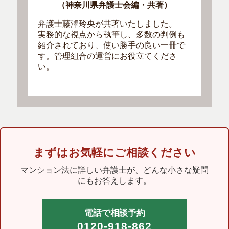
（神奈川県弁護士会編・共著）
弁護士藤澤玲央が共著いたしました。
実務的な視点から執筆し、多数の判例も
紹介されており、使い勝手の良い一冊で
す。管理組合の運営にお役立てくださ
い。
まずはお気軽にご相談ください
マンション法に詳しい弁護士が、どんな小さな疑問
にもお答えします。
電話で相談予約
0120-918-862