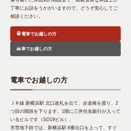
丁寧にお話をうかがいますので、どうぞ安心してご
相談ください。
電車でお越しの方
車でお越しの方
電車でお越しの方
ＪＲ線 新横浜駅 北口改札を出て、歩道橋を渡り、2
つ目の階段を下ります。1階に三井住友銀行が入って
いるビルです（SD19ビル）。
市営地下鉄では、新横浜駅 8番出口を上って、すぐ