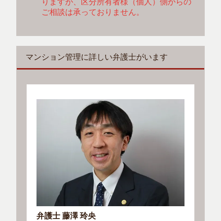
りますが、区分所有者様（個人）側からの
ご相談は承っておりません。
マンション管理に詳しい弁護士がいます
弁護士 藤澤 玲央