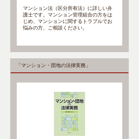
マンション法（区分所有法）に詳しい弁
護士です。マンション管理組合の方をは
じめ、マンションに関するトラブルでお
悩みの方、ご相談ください。
「マンション・団地の法律実務」